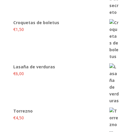
Croquetas de boletus
€
1,50
Lasaña de verduras
€
6,00
Torrezno
€
4,50