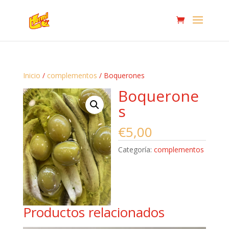
Inicio
/
complementos
/ Boquerones
Boquerone
s
€
5,00
Categoría:
complementos
Productos relacionados