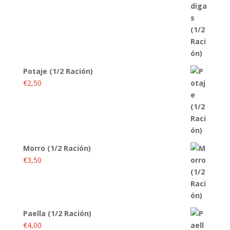
Potaje (1/2 Ración)
€
2,50
Morro (1/2 Ración)
€
3,50
Paella (1/2 Ración)
€
4,00