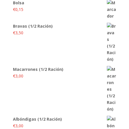
Bolsa
€
0,15
Bravas (1/2 Ración)
€
3,50
Macarrones (1/2 Ración)
€
3,00
Albóndigas (1/2 Ración)
€
3,00