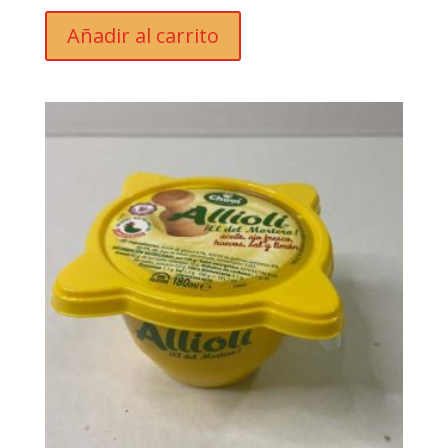
Añadir al carrito