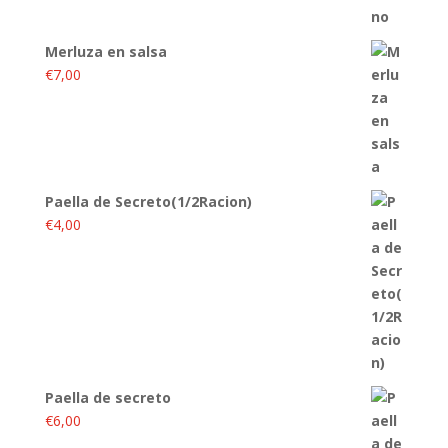
Merluza en salsa
€
7,00
Paella de Secreto(1/2Racion)
€
4,00
Paella de secreto
€
6,00