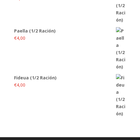
Paella (1/2 Ración)
€
4,00
Fideua (1/2 Ración)
€
4,00