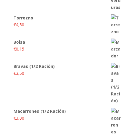
Torrezno
€
4,50
Bolsa
€
0,15
Bravas (1/2 Ración)
€
3,50
Macarrones (1/2 Ración)
€
3,00