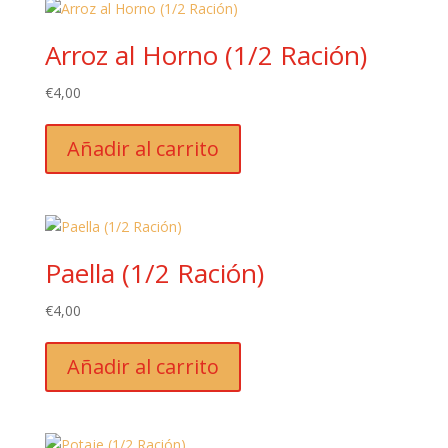
Arroz al Horno (1/2 Ración)
€
4,00
Añadir al carrito
Paella (1/2 Ración)
€
4,00
Añadir al carrito