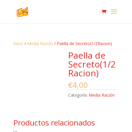
Inicio
/
Media Ración
/ Paella de Secreto(1/2Racion)
Paella de
Secreto(1/2
Racion)
€
4,00
Categoría:
Media Ración
Productos relacionados