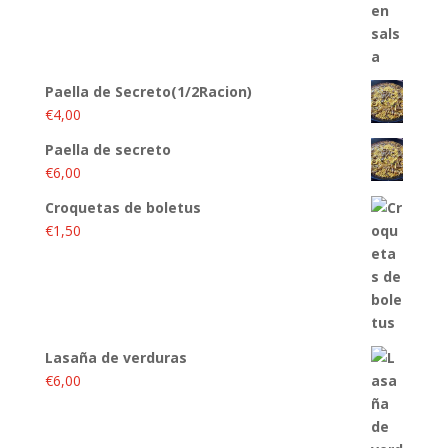
Paella de Secreto(1/2Racion)
€
4,00
Paella de secreto
€
6,00
Croquetas de boletus
€
1,50
Lasaña de verduras
€
6,00