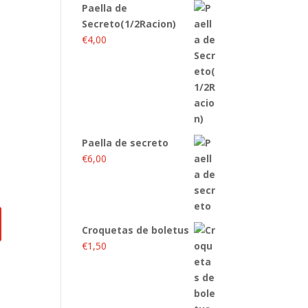
Paella de
Secreto(1/2Racion)
€
4,00
Paella de secreto
€
6,00
Croquetas de boletus
€
1,50