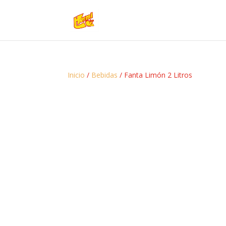
Inicio
/
Bebidas
/ Fanta Limón 2 Litros