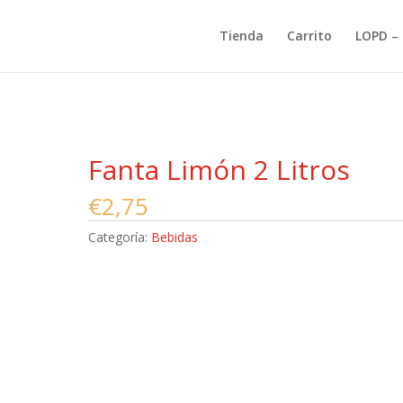
Tienda
Carrito
LOPD – 
Fanta Limón 2 Litros
€
2,75
Categoría:
Bebidas