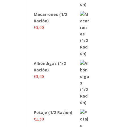
Macarrones (1/2
Ración)
€
3,00
Albóndigas (1/2
Ración)
€
3,00
Potaje (1/2 Ración)
€
2,50