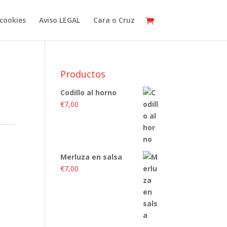
cookies
Aviso LEGAL
Cara o Cruz
Productos
Codillo al horno
€
7,00
Merluza en salsa
€
7,00