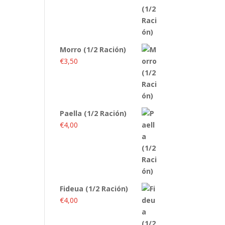
Morro (1/2 Ración)
€
3,50
Paella (1/2 Ración)
€
4,00
Fideua (1/2 Ración)
€
4,00