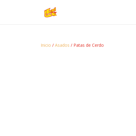
Inicio
/
Asados
/ Patas de Cerdo