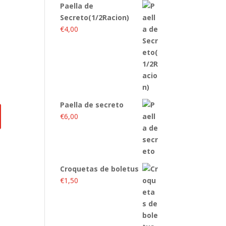
Paella de
Secreto(1/2Racion)
€
4,00
Paella de secreto
€
6,00
Croquetas de boletus
€
1,50