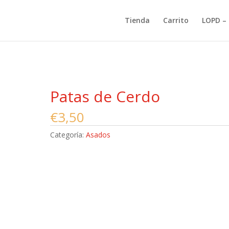
Tienda
Carrito
LOPD – 
Patas de Cerdo
€
3,50
Categoría:
Asados