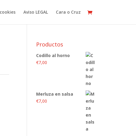
cookies
Aviso LEGAL
Cara o Cruz
Productos
Codillo al horno
€
7,00
Merluza en salsa
€
7,00